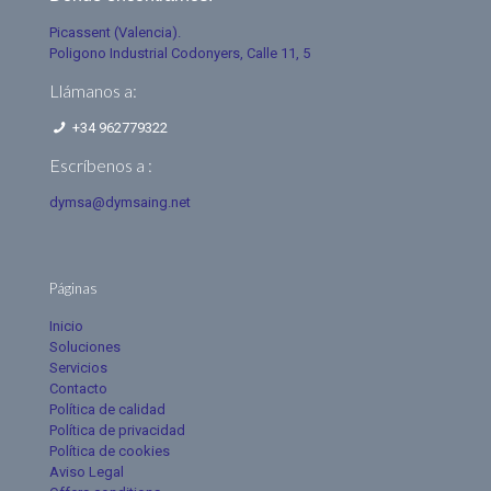
Picassent (Valencia).
Poligono Industrial Codonyers, Calle 11, 5
Llámanos a:
+34 962779322
Escríbenos a :
dymsa@dymsaing.net
Páginas
Inicio
Soluciones
Servicios
Contacto
Política de calidad
Política de privacidad
Política de cookies
Aviso Legal