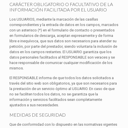
CARÁCTER OBLIGATORIO O FACULTATIVO DE LA
INFORMACIÓN FACILITADA POR EL USUARIO
Los USUARIOS, mediante la marcación de las casillas
correspondientes y la entrada de datos en los campos, marcados
con un asterisco (*) en el formulario de contacto o presentados
en formularios de descarga, aceptan expresamente y de forma
libre e inequívoca, que sus datos son necesarios para atender su
petición, por parte del prestador, siendo voluntaria la inclusión de
datos en los campos restantes. El USUARIO garantiza que los
datos personales facilitados al RESPONSABLE son veraces y se
hace responsable de comunicar cualquier modificación de los
mismos.
El RESPONSABLE informa de que todos los datos solicitados a
través del sitio web son obligatorios, ya que son necesarios para
la prestación de un servicio óptimo al USUARIO. En caso de que
no se faciliten todos los datos, no se garantiza que la
información y servicios facilitados sean completamente
ajustados a sus necesidades.
MEDIDAS DE SEGURIDAD
Que de conformidad con lo dispuesto en las normativas vigentes