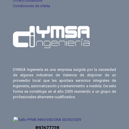
Offers conditions
Condiciones de oferta
DYMSA Ingeniería es una empresa surgida por la necesidad
de algunas industrias de Valencia de disponer de un
proveedor local que les aportara servicios integrales de
Ingeniería, automatización y mantenimiento a medida. De esta
forma se constituye en el año 2005 reuniendo a un grupo de
profesionales altamente cualificados.
B97677728