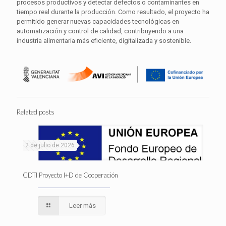
procesos productivos y detectar defectos o contaminantes en
tiempo real durante la producción. Como resultado, el proyecto ha
permitido generar nuevas capacidades tecnológicas en
automatización y control de calidad, contribuyendo a una
industria alimentaria más eficiente, digitalizada y sostenible.
Related posts
2 de julio de 2026
CDTI Proyecto I+D de Cooperación
Leer más