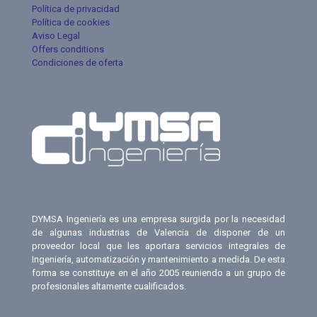
Política de privacidad
Política de cookies
Aviso Legal
Offers conditions
Condiciones de oferta
DYMSA Ingeniería es una empresa surgida por la necesidad
de algunas industrias de Valencia de disponer de un
proveedor local que les aportara servicios integrales de
Ingeniería, automatización y mantenimiento a medida. De esta
forma se constituye en el año 2005 reuniendo a un grupo de
profesionales altamente cualificados.