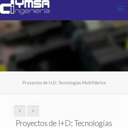
Proyectos de I+D: Tecnologías Multifábrica
Proyectos de I+D: Tecnologías